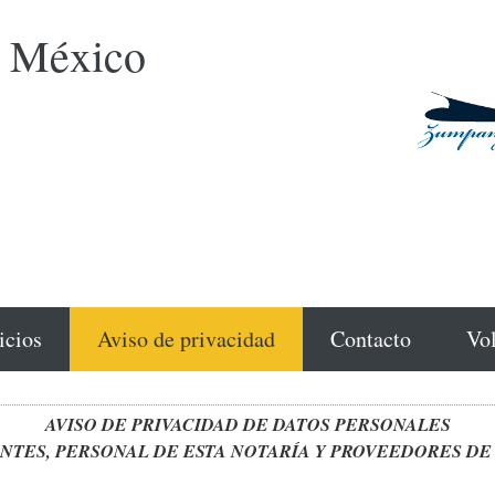
e México
icios
Aviso de privacidad
Contacto
Vol
AVISO DE PRIVACIDAD DE DATOS PERSONALES
NTES, PERSONAL DE ESTA NOTARÍA Y PROVEEDORES DE 