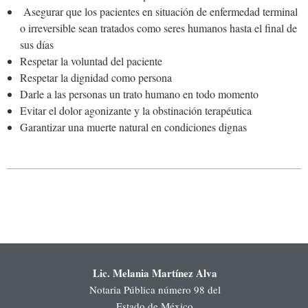
Asegurar que los pacientes en situación de enfermedad terminal
o irreversible sean tratados como seres humanos hasta el final de
sus días
Respetar la voluntad del paciente
Respetar la dignidad como persona
Darle a las personas un trato humano en todo momento
Evitar el dolor agonizante y la obstinación terapéutica
Garantizar una muerte natural en condiciones dignas
Lic. Melania Martínez Alva
Notaria Pública número 98 del
Estado de México