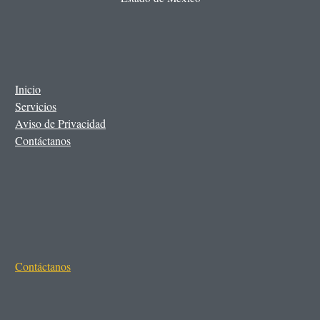
Inicio
Servicios
Aviso de Privacidad
Contáctanos
Contáctanos