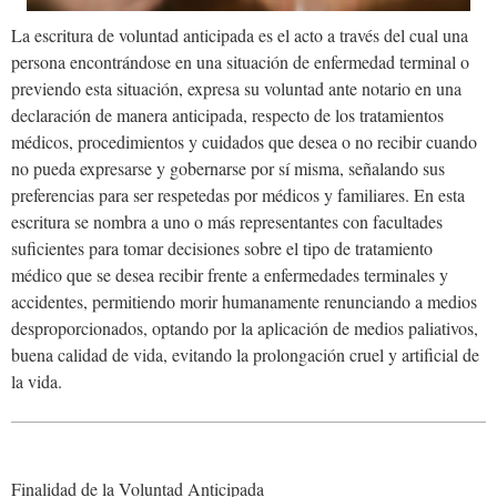
La escritura de voluntad anticipada es el acto a través del cual una
persona encontrándose en una situación de enfermedad terminal o
previendo esta situación, expresa su voluntad ante notario en una
declaración de manera anticipada, respecto de los tratamientos
médicos, procedimientos y cuidados que desea o no recibir cuando
no pueda expresarse y gobernarse por sí misma, señalando sus
preferencias para ser respetedas por médicos y familiares. En esta
escritura se nombra a uno o más representantes con facultades
suficientes para tomar decisiones sobre el tipo de tratamiento
médico que se desea recibir frente a enfermedades terminales y
accidentes, permitiendo morir humanamente renunciando a medios
desproporcionados, optando por la aplicación de medios paliativos,
buena calidad de vida, evitando la prolongación cruel y artificial de
la vida.
Finalidad de la Voluntad Anticipada